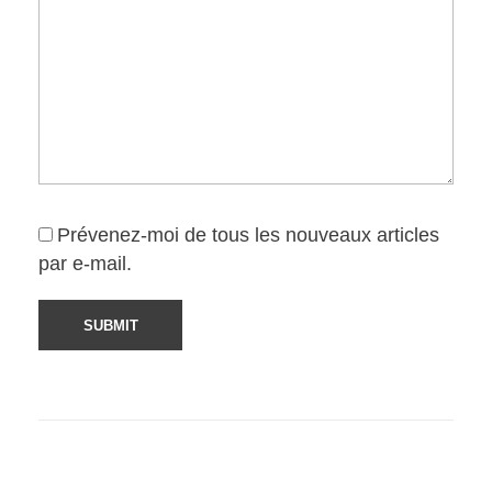
Prévenez-moi de tous les nouveaux articles
par e-mail.