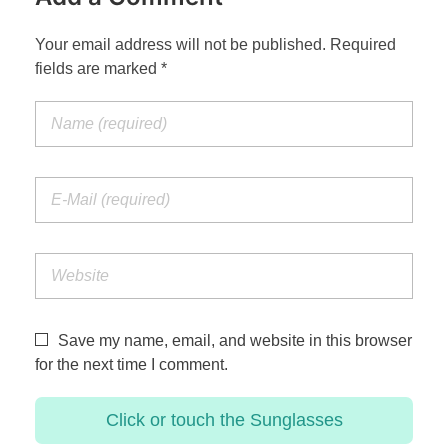
Your email address will not be published. Required
fields are marked *
Save my name, email, and website in this browser
for the next time I comment.
Click or touch the
Sunglasses