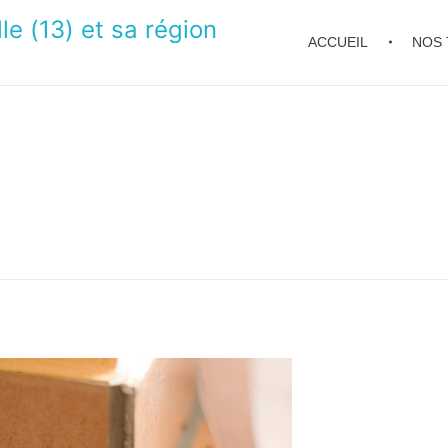
le (13) et sa région
ACCUEIL
NOS 