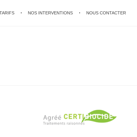
TARIFS
NOS INTERVENTIONS
NOUS CONTACTER