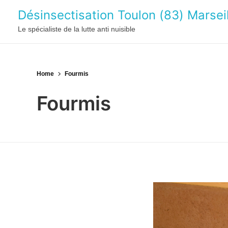
Désinsectisation Toulon (83) Marseil
Le spécialiste de la lutte anti nuisible
Home
Fourmis
Fourmis