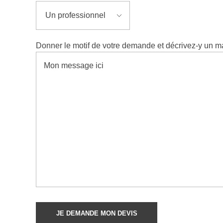
Donner le motif de votre demande et décrivez-y un m