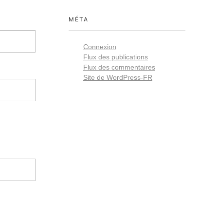
MÉTA
Connexion
Flux des publications
Flux des commentaires
Site de WordPress-FR