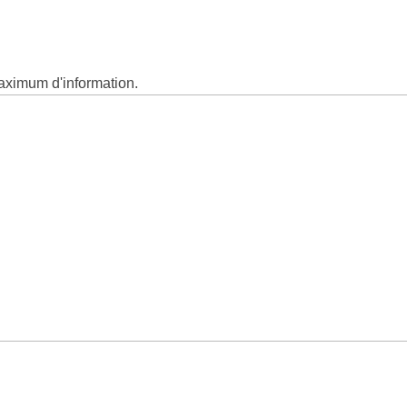
aximum d'information.