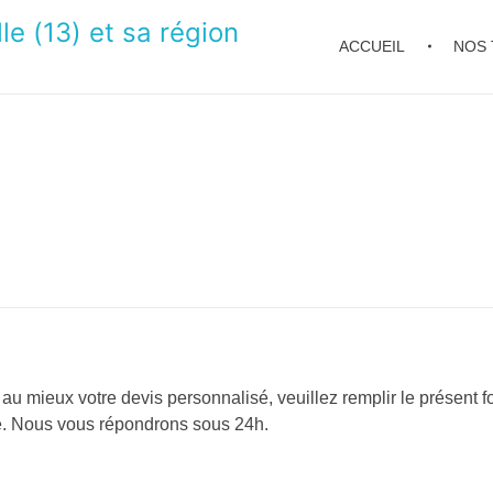
le (13) et sa région
ACCUEIL
NOS 
 au mieux votre devis personnalisé, veuillez remplir le présent f
de. Nous vous répondrons sous 24h.