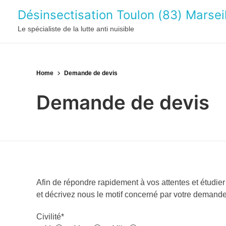
Désinsectisation Toulon (83) Marseil
Le spécialiste de la lutte anti nuisible
Home
Demande de devis
Demande de devis
Afin de répondre rapidement à vos attentes et étudier
et décrivez nous le motif concerné par votre deman
Civilité*