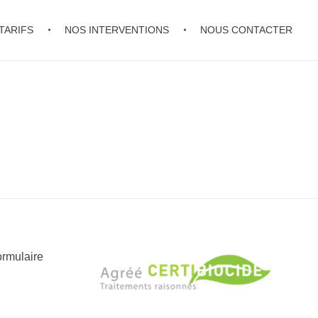
TARIFS
NOS INTERVENTIONS
NOUS CONTACTER
ormulaire