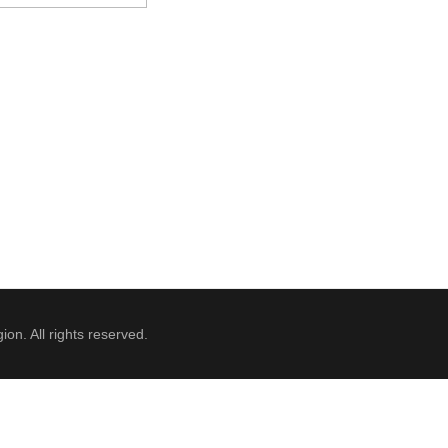
ion. All rights reserved.