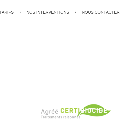
TARIFS
NOS INTERVENTIONS
NOUS CONTACTER