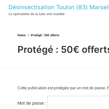
Désinsectisation Toulon (83) Marseil
Le spécialiste de la lutte anti nuisible
Home
Protégé : 50€ offerts
Protégé : 50€ offert
Cette publication est protégée par un mot de passe. Po
Mot de passe :